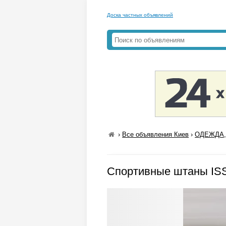
Доска частных объявлений
›
Все объявления Киев
›
ОДЕЖДА,
Спортивные штаны IS