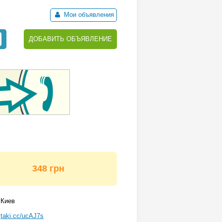
Мои объявления
ДОБАВИТЬ ОБЪЯВЛЕНИЕ
348 грн
Киев
taki.cc/ucAJ7s