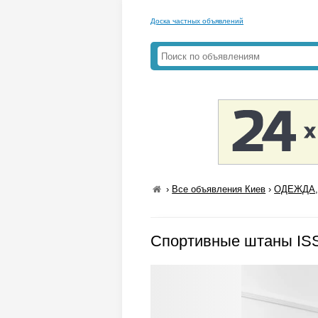
Доска частных объявлений
›
Все объявления Киев
›
ОДЕЖДА,
Спортивные штаны IS