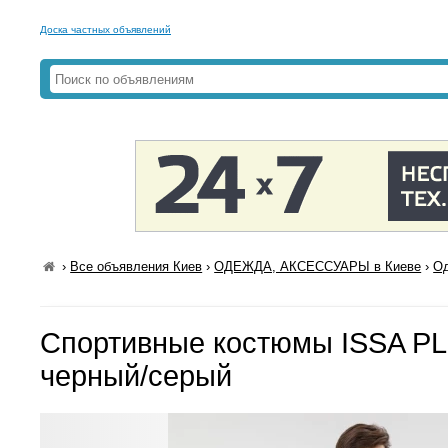
Доска частных объявлений
›
Все объявления Киев
›
ОДЕЖДА, АКСЕССУАРЫ в Киеве
›
Од
Спортивные костюмы ISSA PL
черный/серый