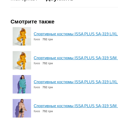
Смотрите также
Спортивные костюмы ISSA PLUS SA-319 L/XL
Киев
792 грн
Спортивные костюмы ISSA PLUS SA-319 S/M 
Киев
792 грн
Спортивные костюмы ISSA PLUS SA-319 L/XL
Киев
792 грн
Спортивные костюмы ISSA PLUS SA-319 S/M
Киев
792 грн