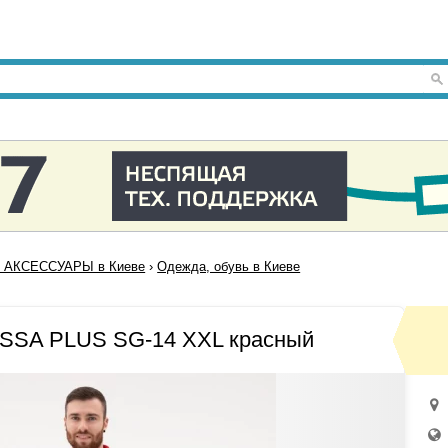
 АКСЕССУАРЫ в Киеве
›
Одежда, обувь в Киеве
ISSA PLUS SG-14 XXL красный