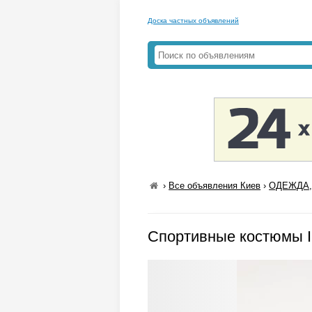
Доска частных объявлений
›
Все объявления Киев
›
ОДЕЖДА,
Спортивные костюмы 