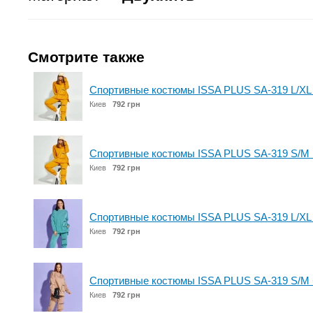
Смотрите также
Спортивные костюмы ISSA PLUS SA-319 L/XL
Киев
792 грн
Спортивные костюмы ISSA PLUS SA-319 S/M 
Киев
792 грн
Спортивные костюмы ISSA PLUS SA-319 L/XL
Киев
792 грн
Спортивные костюмы ISSA PLUS SA-319 S/M
Киев
792 грн