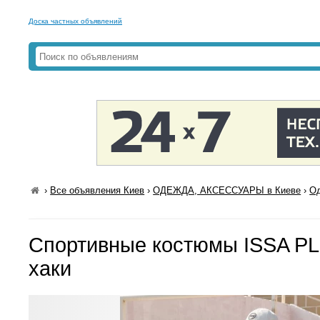
Доска частных объявлений
›
Все объявления Киев
›
ОДЕЖДА, АКСЕССУАРЫ в Киеве
›
Од
Спортивные костюмы ISSA P
хаки