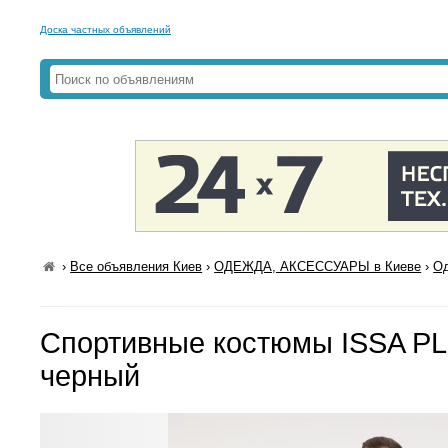
Доска частных объявлений
›
Все объявления Киев
›
ОДЕЖДА, АКСЕССУАРЫ в Киеве
›
Од
Спортивные костюмы ISSA PL
черный