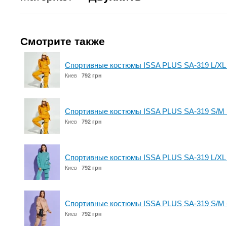
Смотрите также
Спортивные костюмы ISSA PLUS SA-319 L/XL
Киев
792 грн
Спортивные костюмы ISSA PLUS SA-319 S/M 
Киев
792 грн
Спортивные костюмы ISSA PLUS SA-319 L/XL
Киев
792 грн
Спортивные костюмы ISSA PLUS SA-319 S/M
Киев
792 грн