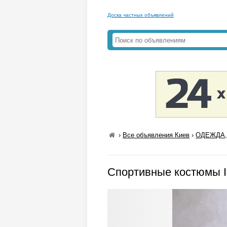
Доска частных объявлений
›
Все объявления Киев
›
ОДЕЖДА,
Спортивные костюмы 