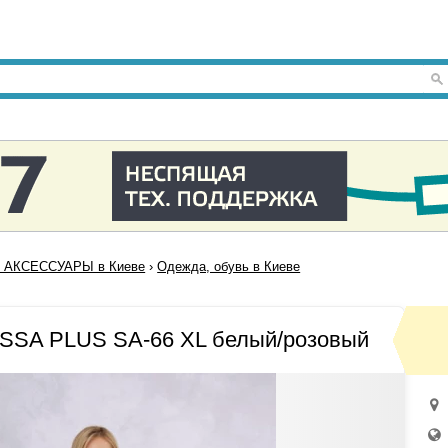
 АКСЕССУАРЫ в Киеве
›
Одежда, обувь в Киеве
ISSA PLUS SA-66 XL белый/розовый