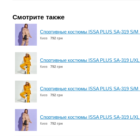
Смотрите также
Спортивные костюмы ISSA PLUS SA-319 S/M
Киев
792 грн
Спортивные костюмы ISSA PLUS SA-319 L/XL
Киев
792 грн
Спортивные костюмы ISSA PLUS SA-319 S/M 
Киев
792 грн
Спортивные костюмы ISSA PLUS SA-319 L/XL
Киев
792 грн