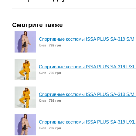
Смотрите также
Спортивные костюмы ISSA PLUS SA-319 S/M
Киев
792 грн
Спортивные костюмы ISSA PLUS SA-319 L/XL
Киев
792 грн
Спортивные костюмы ISSA PLUS SA-319 S/M 
Киев
792 грн
Спортивные костюмы ISSA PLUS SA-319 L/XL
Киев
792 грн