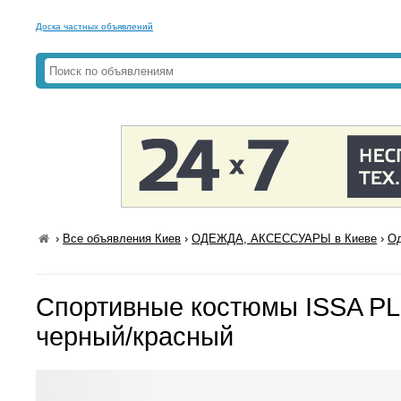
Доска частных объявлений
›
Все объявления Киев
›
ОДЕЖДА, АКСЕССУАРЫ в Киеве
›
Од
Спортивные костюмы ISSA PL
черный/красный