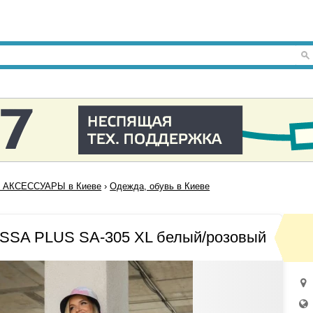
 АКСЕССУАРЫ в Киеве
›
Одежда, обувь в Киеве
ISSA PLUS SA-305 XL белый/розовый