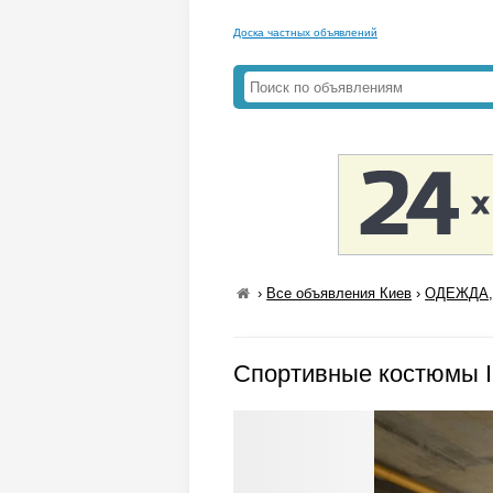
Доска частных объявлений
›
Все объявления Киев
›
ОДЕЖДА,
Спортивные костюмы 