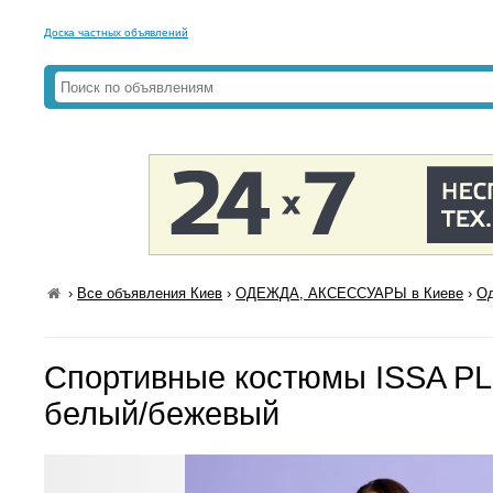
Доска частных объявлений
›
Все объявления Киев
›
ОДЕЖДА, АКСЕССУАРЫ в Киеве
›
Од
Спортивные костюмы ISSA PL
белый/бежевый