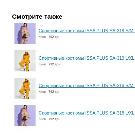
Смотрите также
Спортивные костюмы ISSA PLUS SA-319 S/M
Киев
792 грн
Спортивные костюмы ISSA PLUS SA-319 L/XL
Киев
792 грн
Спортивные костюмы ISSA PLUS SA-319 S/M 
Киев
792 грн
Спортивные костюмы ISSA PLUS SA-319 L/XL
Киев
792 грн