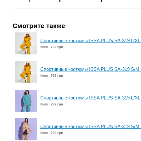
Смотрите также
Спортивные костюмы ISSA PLUS SA-319 L/XL
Киев
792 грн
Спортивные костюмы ISSA PLUS SA-319 S/M 
Киев
792 грн
Спортивные костюмы ISSA PLUS SA-319 L/XL
Киев
792 грн
Спортивные костюмы ISSA PLUS SA-319 S/M
Киев
792 грн