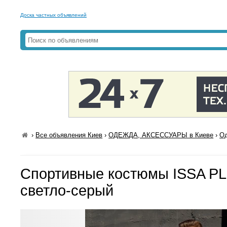
Доска частных объявлений
›
Все объявления Киев
›
ОДЕЖДА, АКСЕССУАРЫ в Киеве
›
Од
Спортивные костюмы ISSA P
светло-серый