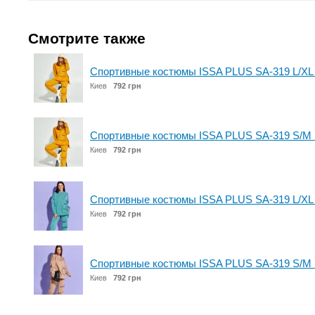
Смотрите также
Спортивные костюмы ISSA PLUS SA-319 L/XL
Киев
792 грн
Спортивные костюмы ISSA PLUS SA-319 S/M 
Киев
792 грн
Спортивные костюмы ISSA PLUS SA-319 L/XL
Киев
792 грн
Спортивные костюмы ISSA PLUS SA-319 S/M
Киев
792 грн