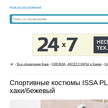
Доска частных объявлений
›
Все объявления Киев
›
ОДЕЖДА, АКСЕССУАРЫ в Киеве
›
Од
Спортивные костюмы ISSA PL
хаки/бежевый