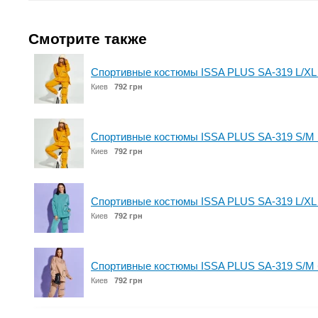
Смотрите также
Спортивные костюмы ISSA PLUS SA-319 L/XL
Киев
792 грн
Спортивные костюмы ISSA PLUS SA-319 S/M 
Киев
792 грн
Спортивные костюмы ISSA PLUS SA-319 L/XL
Киев
792 грн
Спортивные костюмы ISSA PLUS SA-319 S/M
Киев
792 грн