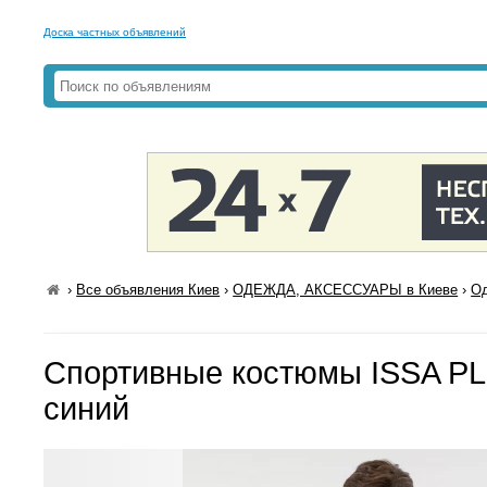
Доска частных объявлений
›
Все объявления Киев
›
ОДЕЖДА, АКСЕССУАРЫ в Киеве
›
Од
Спортивные костюмы ISSA P
синий