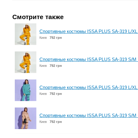
Смотрите также
Спортивные костюмы ISSA PLUS SA-319 L/XL
Киев
792 грн
Спортивные костюмы ISSA PLUS SA-319 S/M 
Киев
792 грн
Спортивные костюмы ISSA PLUS SA-319 L/XL
Киев
792 грн
Спортивные костюмы ISSA PLUS SA-319 S/M
Киев
792 грн