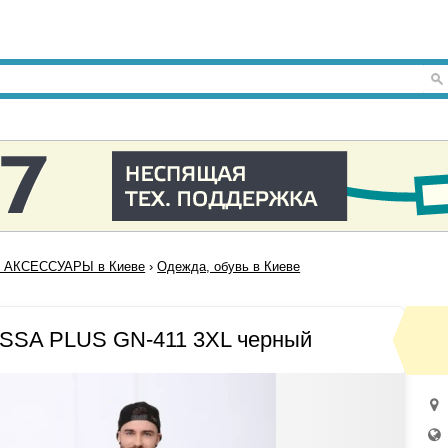
 АКСЕССУАРЫ в Киеве
›
Одежда, обувь в Киеве
ISSA PLUS GN-411 3XL черный