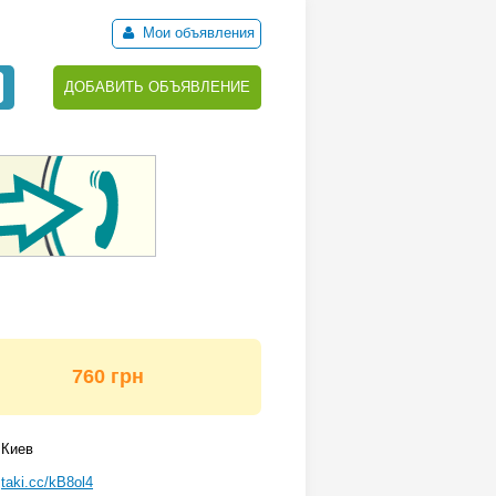
Мои объявления
ДОБАВИТЬ ОБЪЯВЛЕНИЕ
760 грн
Киев
taki.cc/kB8ol4