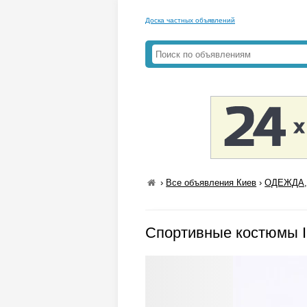
Доска частных объявлений
›
Все объявления Киев
›
ОДЕЖДА,
Спортивные костюмы 