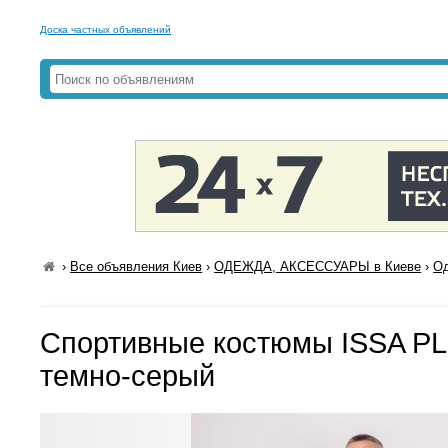
Доска частных объявлений
›
Все объявления Киев
›
ОДЕЖДА, АКСЕССУАРЫ в Киеве
›
Од
Спортивные костюмы ISSA P
темно-серый