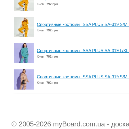
Киев
792 грн
Спортивные костюмы ISSA PLUS SA-319 S/M 
Киев
792 грн
Спортивные костюмы ISSA PLUS SA-319 L/XL
Киев
792 грн
Спортивные костюмы ISSA PLUS SA-319 S/M
Киев
792 грн
© 2005-2026
myBoard.com.ua - доск