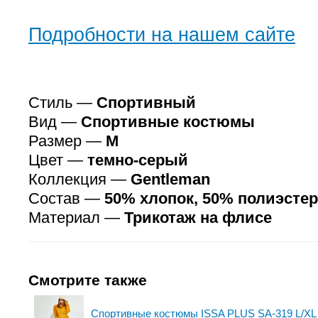
Подробности на нашем сайте
Стиль —
Спортивный
Вид —
Спортивные костюмы
Размер —
M
Цвет —
темно-серый
Коллекция —
Gentleman
Состав —
50% хлопок, 50% полиэстер
Материал —
Трикотаж на флисе
Смотрите также
Спортивные костюмы ISSA PLUS SA-319 L/XL