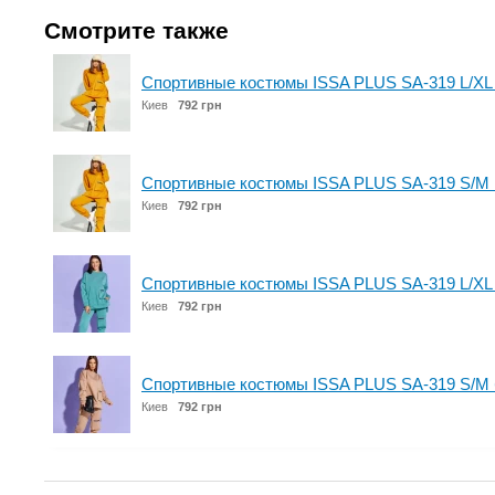
Смотрите также
Спортивные костюмы ISSA PLUS SA-319 L/XL
Киев
792 грн
Спортивные костюмы ISSA PLUS SA-319 S/M 
Киев
792 грн
Спортивные костюмы ISSA PLUS SA-319 L/XL
Киев
792 грн
Спортивные костюмы ISSA PLUS SA-319 S/M
Киев
792 грн