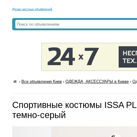
Доска частных объявлений
›
Все объявления Киев
›
ОДЕЖДА, АКСЕССУАРЫ в Киеве
›
Од
Спортивные костюмы ISSA PL
темно-серый