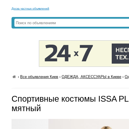
Доска частных объявлений
›
Все объявления Киев
›
ОДЕЖДА, АКСЕССУАРЫ в Киеве
›
Од
Спортивные костюмы ISSA PL
мятный