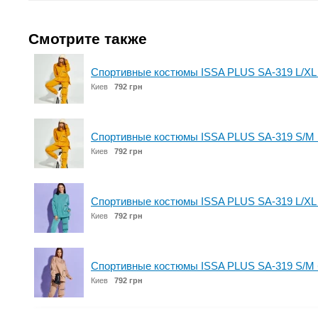
Смотрите также
Спортивные костюмы ISSA PLUS SA-319 L/XL
Киев
792 грн
Спортивные костюмы ISSA PLUS SA-319 S/M 
Киев
792 грн
Спортивные костюмы ISSA PLUS SA-319 L/XL
Киев
792 грн
Спортивные костюмы ISSA PLUS SA-319 S/M
Киев
792 грн