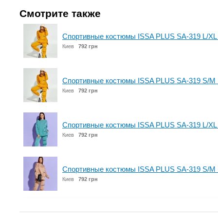
Смотрите также
Спортивные костюмы ISSA PLUS SA-319 L/XL
Киев
792 грн
Спортивные костюмы ISSA PLUS SA-319 S/M 
Киев
792 грн
Спортивные костюмы ISSA PLUS SA-319 L/XL
Киев
792 грн
Спортивные костюмы ISSA PLUS SA-319 S/M
Киев
792 грн