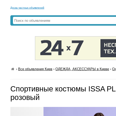
Доска частных объявлений
›
Все объявления Киев
›
ОДЕЖДА, АКСЕССУАРЫ в Киеве
›
Од
Спортивные костюмы ISSA PL
розовый