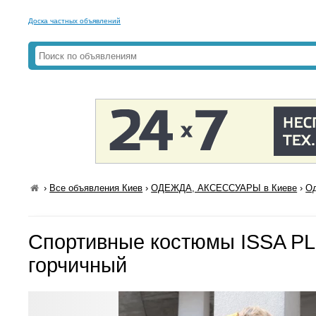
Доска частных объявлений
›
Все объявления Киев
›
ОДЕЖДА, АКСЕССУАРЫ в Киеве
›
Од
Спортивные костюмы ISSA PL
горчичный