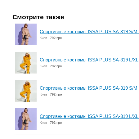
Смотрите также
Спортивные костюмы ISSA PLUS SA-319 S/M
Киев
792 грн
Спортивные костюмы ISSA PLUS SA-319 L/XL
Киев
792 грн
Спортивные костюмы ISSA PLUS SA-319 S/M 
Киев
792 грн
Спортивные костюмы ISSA PLUS SA-319 L/XL
Киев
792 грн