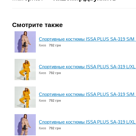
Смотрите также
Спортивные костюмы ISSA PLUS SA-319 S/M
Киев
792 грн
Спортивные костюмы ISSA PLUS SA-319 L/XL
Киев
792 грн
Спортивные костюмы ISSA PLUS SA-319 S/M 
Киев
792 грн
Спортивные костюмы ISSA PLUS SA-319 L/XL
Киев
792 грн