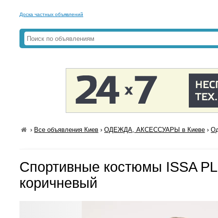
Доска частных объявлений
›
Все объявления Киев
›
ОДЕЖДА, АКСЕССУАРЫ в Киеве
›
Од
Спортивные костюмы ISSA PL
коричневый