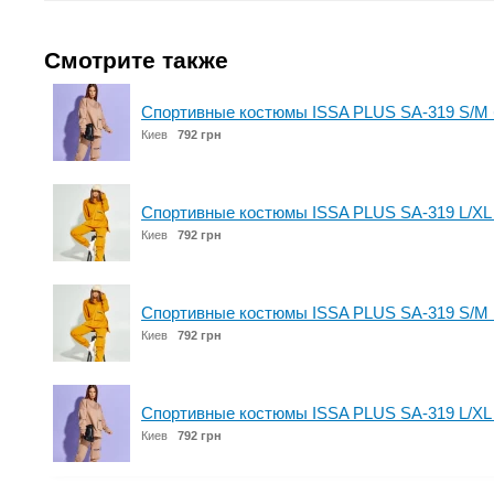
Смотрите также
Спортивные костюмы ISSA PLUS SA-319 S/M
Киев
792 грн
Спортивные костюмы ISSA PLUS SA-319 L/XL
Киев
792 грн
Спортивные костюмы ISSA PLUS SA-319 S/M 
Киев
792 грн
Спортивные костюмы ISSA PLUS SA-319 L/XL
Киев
792 грн