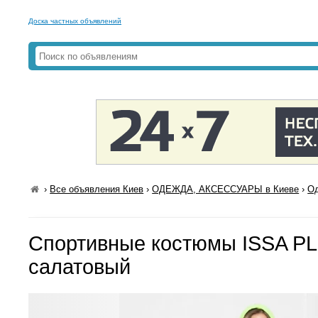
Доска частных объявлений
›
Все объявления Киев
›
ОДЕЖДА, АКСЕССУАРЫ в Киеве
›
Од
Спортивные костюмы ISSA PL
салатовый