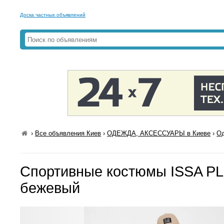
Доска частных объявлений
›
Все объявления Киев
›
ОДЕЖДА, АКСЕССУАРЫ в Киеве
›
Од
Спортивные костюмы ISSA PL
бежевый