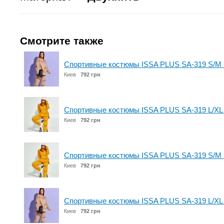
Смотрите также
Спортивные костюмы ISSA PLUS SA-319 S/M
Киев
792 грн
Спортивные костюмы ISSA PLUS SA-319 L/XL
Киев
792 грн
Спортивные костюмы ISSA PLUS SA-319 S/M 
Киев
792 грн
Спортивные костюмы ISSA PLUS SA-319 L/XL
Киев
792 грн