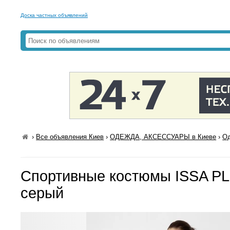
Доска частных объявлений
›
Все объявления Киев
›
ОДЕЖДА, АКСЕССУАРЫ в Киеве
›
Од
Спортивные костюмы ISSA P
серый