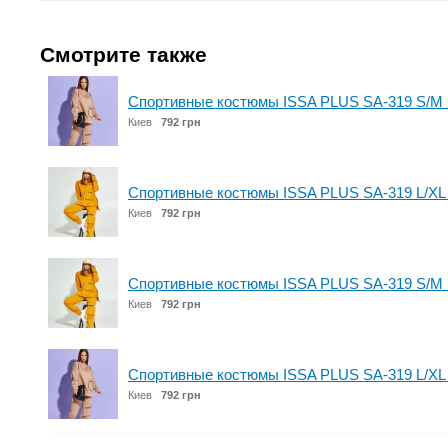
Смотрите также
Спортивные костюмы ISSA PLUS SA-319 S/M
Киев
792 грн
Спортивные костюмы ISSA PLUS SA-319 L/XL
Киев
792 грн
Спортивные костюмы ISSA PLUS SA-319 S/M 
Киев
792 грн
Спортивные костюмы ISSA PLUS SA-319 L/XL
Киев
792 грн