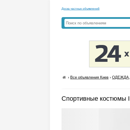
Доска частных объявлений
›
Все объявления Киев
›
ОДЕЖДА,
Спортивные костюмы 