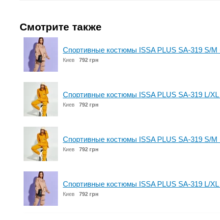
Смотрите также
Спортивные костюмы ISSA PLUS SA-319 S/M
Киев
792 грн
Спортивные костюмы ISSA PLUS SA-319 L/XL
Киев
792 грн
Спортивные костюмы ISSA PLUS SA-319 S/M 
Киев
792 грн
Спортивные костюмы ISSA PLUS SA-319 L/XL
Киев
792 грн