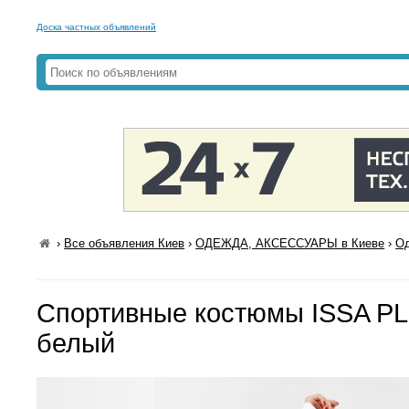
Доска частных объявлений
›
Все объявления Киев
›
ОДЕЖДА, АКСЕССУАРЫ в Киеве
›
Од
Спортивные костюмы ISSA PL
белый