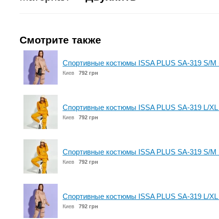
Смотрите также
Спортивные костюмы ISSA PLUS SA-319 S/M
Киев
792 грн
Спортивные костюмы ISSA PLUS SA-319 L/XL
Киев
792 грн
Спортивные костюмы ISSA PLUS SA-319 S/M 
Киев
792 грн
Спортивные костюмы ISSA PLUS SA-319 L/XL
Киев
792 грн