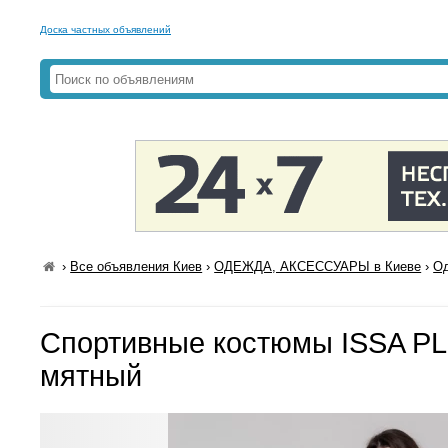
Доска частных объявлений
›
Все объявления Киев
›
ОДЕЖДА, АКСЕССУАРЫ в Киеве
›
Од
Спортивные костюмы ISSA PL
мятный