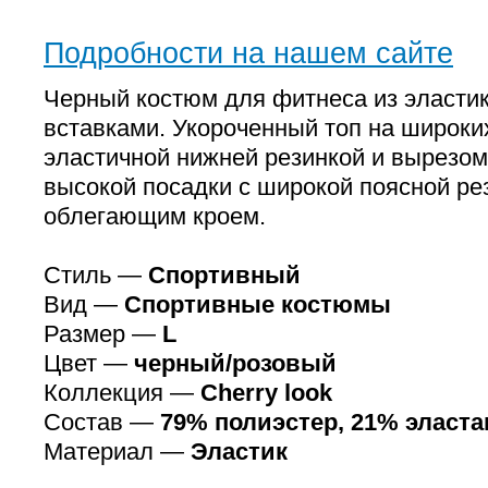
Подробности на нашем сайте
Черный костюм для фитнеса из эласти
вставками. Укороченный топ на широки
эластичной нижней резинкой и вырезом
высокой посадки с широкой поясной ре
облегающим кроем.
Стиль —
Спортивный
Вид —
Спортивные костюмы
Размер —
L
Цвет —
черный/розовый
Коллекция —
Cherry look
Состав —
79% полиэстер, 21% эласта
Материал —
Эластик