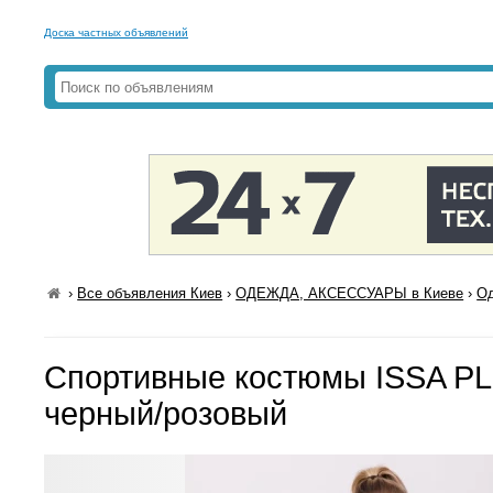
Доска частных объявлений
›
Все объявления Киев
›
ОДЕЖДА, АКСЕССУАРЫ в Киеве
›
Од
Спортивные костюмы ISSA PL
черный/розовый