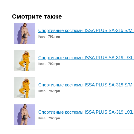
Смотрите также
Спортивные костюмы ISSA PLUS SA-319 S/M
Киев
792 грн
Спортивные костюмы ISSA PLUS SA-319 L/XL
Киев
792 грн
Спортивные костюмы ISSA PLUS SA-319 S/M 
Киев
792 грн
Спортивные костюмы ISSA PLUS SA-319 L/XL
Киев
792 грн