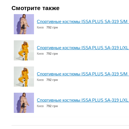
Смотрите также
Спортивные костюмы ISSA PLUS SA-319 S/M
Киев
792 грн
Спортивные костюмы ISSA PLUS SA-319 L/XL
Киев
792 грн
Спортивные костюмы ISSA PLUS SA-319 S/M 
Киев
792 грн
Спортивные костюмы ISSA PLUS SA-319 L/XL
Киев
792 грн