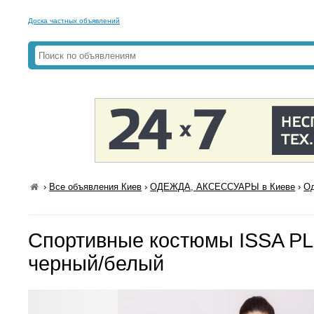
Доска частных объявлений
›
Все объявления Киев
›
ОДЕЖДА, АКСЕССУАРЫ в Киеве
›
Од
Спортивные костюмы ISSA PL
черный/белый