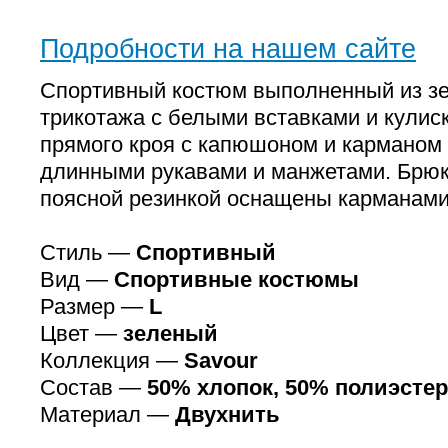
Подробности на нашем сайте
Спортивный костюм выполненный из зе
трикотажа с белыми вставками и кулиск
прямого кроя с капюшоном и карманом
длинными рукавами и манжетами. Брюк
поясной резинкой оснащены карманами
Стиль —
Спортивный
Вид —
Спортивные костюмы
Размер —
L
Цвет —
зеленый
Коллекция —
Savour
Состав —
50% хлопок, 50% полиэстер
Материал —
Двухнить