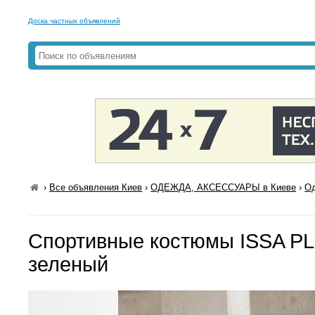
Доска частных объявлений
›
Все объявления Киев
›
ОДЕЖДА, АКСЕССУАРЫ в Киеве
›
Од
Спортивные костюмы ISSA PL
зеленый