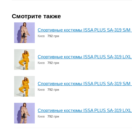
Смотрите также
Спортивные костюмы ISSA PLUS SA-319 S/M
Киев
792 грн
Спортивные костюмы ISSA PLUS SA-319 L/XL
Киев
792 грн
Спортивные костюмы ISSA PLUS SA-319 S/M 
Киев
792 грн
Спортивные костюмы ISSA PLUS SA-319 L/XL
Киев
792 грн