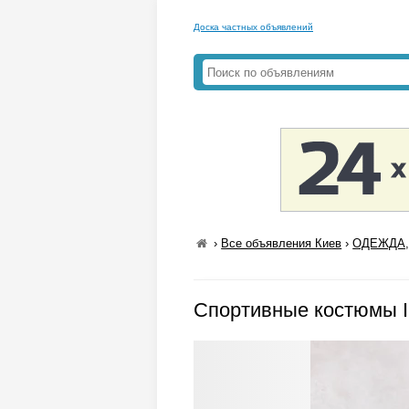
Доска частных объявлений
›
Все объявления Киев
›
ОДЕЖДА,
Спортивные костюмы I