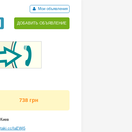
Мои объявления
ДОБАВИТЬ ОБЪЯВЛЕНИЕ
738 грн
Киев
taki.cc/IaEWj5