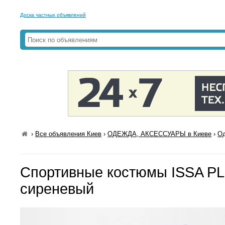
Доска частных объявлений
›
Все объявления Киев
›
ОДЕЖДА, АКСЕССУАРЫ в Киеве
›
Од
Спортивные костюмы ISSA PL
сиреневый