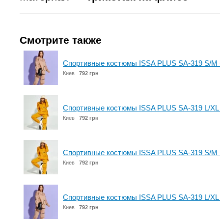
Смотрите также
Спортивные костюмы ISSA PLUS SA-319 S/M
Киев
792 грн
Спортивные костюмы ISSA PLUS SA-319 L/XL
Киев
792 грн
Спортивные костюмы ISSA PLUS SA-319 S/M 
Киев
792 грн
Спортивные костюмы ISSA PLUS SA-319 L/XL
Киев
792 грн