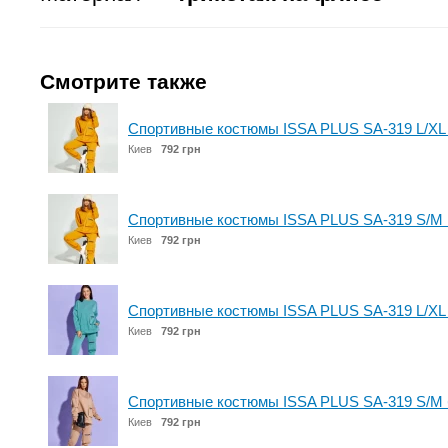
Смотрите также
Спортивные костюмы ISSA PLUS SA-319 L/XL
Киев
792 грн
Спортивные костюмы ISSA PLUS SA-319 S/M 
Киев
792 грн
Спортивные костюмы ISSA PLUS SA-319 L/XL
Киев
792 грн
Спортивные костюмы ISSA PLUS SA-319 S/M
Киев
792 грн