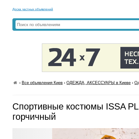
Доска частных объявлений
›
Все объявления Киев
›
ОДЕЖДА, АКСЕССУАРЫ в Киеве
›
Од
Спортивные костюмы ISSA PL
горчичный