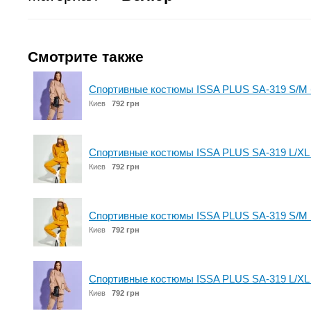
Смотрите также
Спортивные костюмы ISSA PLUS SA-319 S/M
Киев
792 грн
Спортивные костюмы ISSA PLUS SA-319 L/XL
Киев
792 грн
Спортивные костюмы ISSA PLUS SA-319 S/M 
Киев
792 грн
Спортивные костюмы ISSA PLUS SA-319 L/XL
Киев
792 грн