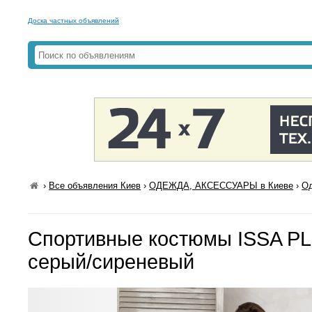
Доска частных объявлений
›
Все объявления Киев
›
ОДЕЖДА, АКСЕССУАРЫ в Киеве
›
Од
Спортивные костюмы ISSA PL
серый/сиреневый