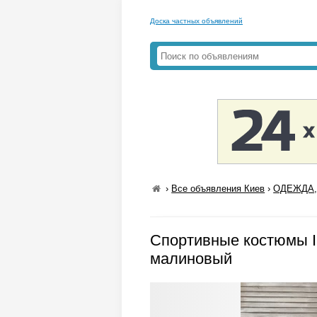
Доска частных объявлений
›
Все объявления Киев
›
ОДЕЖДА,
Спортивные костюмы I
малиновый