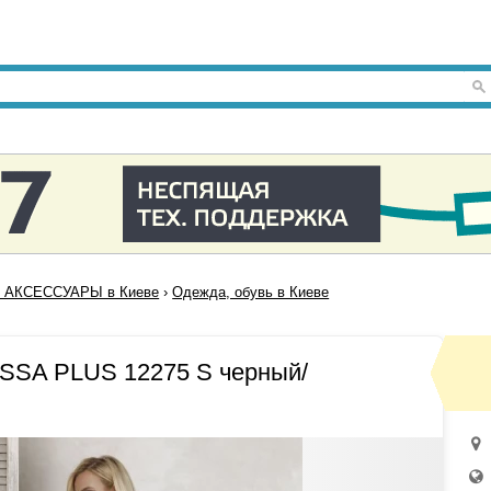
 АКСЕССУАРЫ в Киеве
›
Одежда, обувь в Киеве
SSA PLUS 12275 S черный/