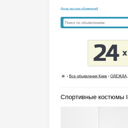
Доска частных объявлений
›
Все объявления Киев
›
ОДЕЖДА,
Спортивные костюмы 