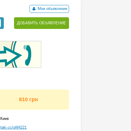
Мои объявления
ДОБАВИТЬ ОБЪЯВЛЕНИЕ
810 грн
Киев
taki.cc/uW4221