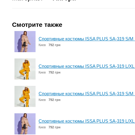
Смотрите также
Спортивные костюмы ISSA PLUS SA-319 S/M
Киев
792 грн
Спортивные костюмы ISSA PLUS SA-319 L/XL
Киев
792 грн
Спортивные костюмы ISSA PLUS SA-319 S/M 
Киев
792 грн
Спортивные костюмы ISSA PLUS SA-319 L/XL
Киев
792 грн