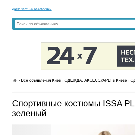
Доска частных объявлений
›
Все объявления Киев
›
ОДЕЖДА, АКСЕССУАРЫ в Киеве
›
Од
Спортивные костюмы ISSA PL
зеленый