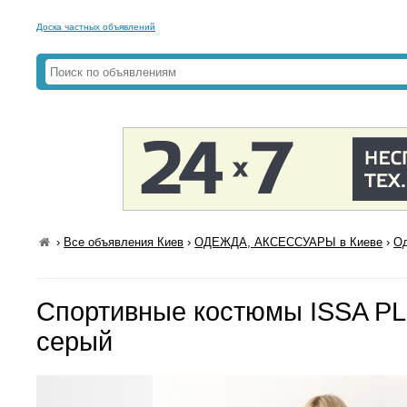
Доска частных объявлений
›
Все объявления Киев
›
ОДЕЖДА, АКСЕССУАРЫ в Киеве
›
Од
Спортивные костюмы ISSA PL
серый