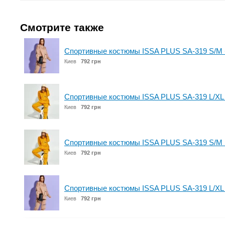
Смотрите также
Спортивные костюмы ISSA PLUS SA-319 S/M
Киев
792 грн
Спортивные костюмы ISSA PLUS SA-319 L/XL
Киев
792 грн
Спортивные костюмы ISSA PLUS SA-319 S/M 
Киев
792 грн
Спортивные костюмы ISSA PLUS SA-319 L/XL
Киев
792 грн