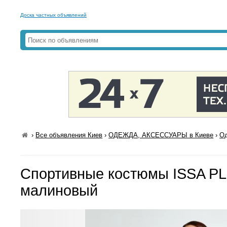
Доска частных объявлений
›
Все объявления Киев
›
ОДЕЖДА, АКСЕССУАРЫ в Киеве
›
Од
Спортивные костюмы ISSA PL
малиновый