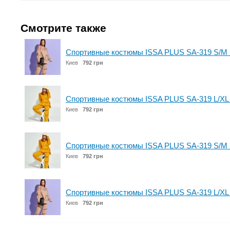
Смотрите также
Спортивные костюмы ISSA PLUS SA-319 S/M
Киев
792 грн
Спортивные костюмы ISSA PLUS SA-319 L/XL
Киев
792 грн
Спортивные костюмы ISSA PLUS SA-319 S/M 
Киев
792 грн
Спортивные костюмы ISSA PLUS SA-319 L/XL
Киев
792 грн