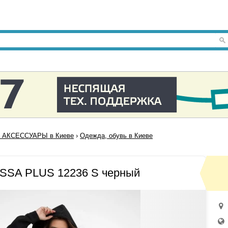
 АКСЕССУАРЫ в Киеве
›
Одежда, обувь в Киеве
ISSA PLUS 12236 S черный