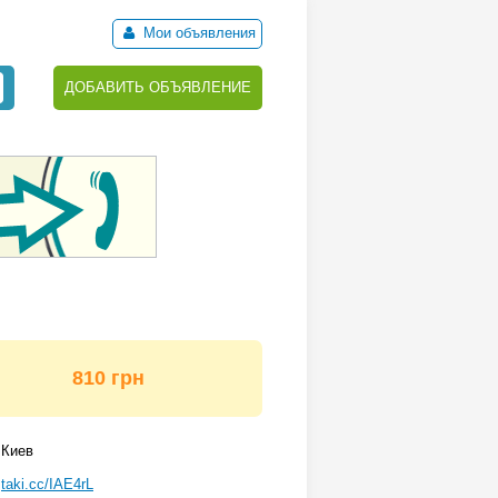
Мои объявления
ДОБАВИТЬ ОБЪЯВЛЕНИЕ
810 грн
Киев
taki.cc/IAE4rL