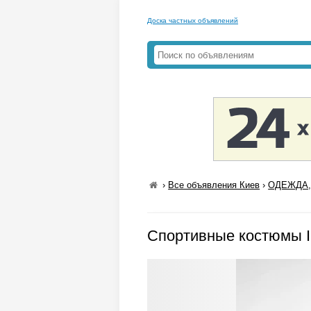
Доска частных объявлений
›
Все объявления Киев
›
ОДЕЖДА,
Спортивные костюмы 