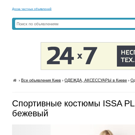
Доска частных объявлений
›
Все объявления Киев
›
ОДЕЖДА, АКСЕССУАРЫ в Киеве
›
Од
Спортивные костюмы ISSA PL
бежевый