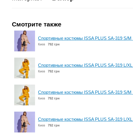
Смотрите также
Спортивные костюмы ISSA PLUS SA-319 S/M
Киев
792 грн
Спортивные костюмы ISSA PLUS SA-319 L/XL
Киев
792 грн
Спортивные костюмы ISSA PLUS SA-319 S/M 
Киев
792 грн
Спортивные костюмы ISSA PLUS SA-319 L/XL
Киев
792 грн