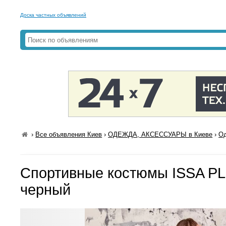
Доска частных объявлений
›
Все объявления Киев
›
ОДЕЖДА, АКСЕССУАРЫ в Киеве
›
Од
Спортивные костюмы ISSA PL
черный