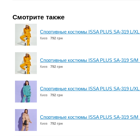
Смотрите также
Спортивные костюмы ISSA PLUS SA-319 L/XL
Киев
792 грн
Спортивные костюмы ISSA PLUS SA-319 S/M 
Киев
792 грн
Спортивные костюмы ISSA PLUS SA-319 L/XL
Киев
792 грн
Спортивные костюмы ISSA PLUS SA-319 S/M
Киев
792 грн