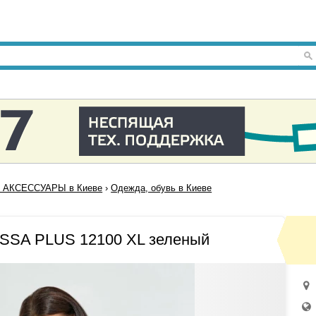
 АКСЕССУАРЫ в Киеве
›
Одежда, обувь в Киеве
ISSA PLUS 12100 XL зеленый