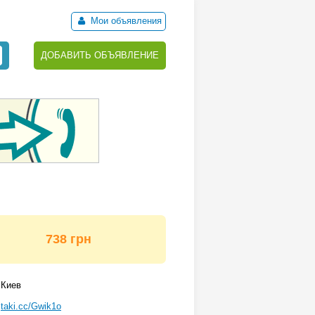
Мои объявления
ДОБАВИТЬ ОБЪЯВЛЕНИЕ
738 грн
Киев
taki.cc/Gwik1o