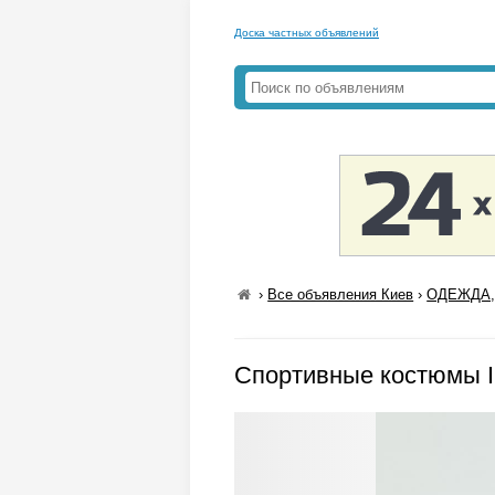
Доска частных объявлений
›
Все объявления Киев
›
ОДЕЖДА,
Спортивные костюмы 