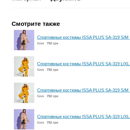
Смотрите также
Спортивные костюмы ISSA PLUS SA-319 S/M
Киев
792 грн
Спортивные костюмы ISSA PLUS SA-319 L/XL
Киев
792 грн
Спортивные костюмы ISSA PLUS SA-319 S/M 
Киев
792 грн
Спортивные костюмы ISSA PLUS SA-319 L/XL
Киев
792 грн