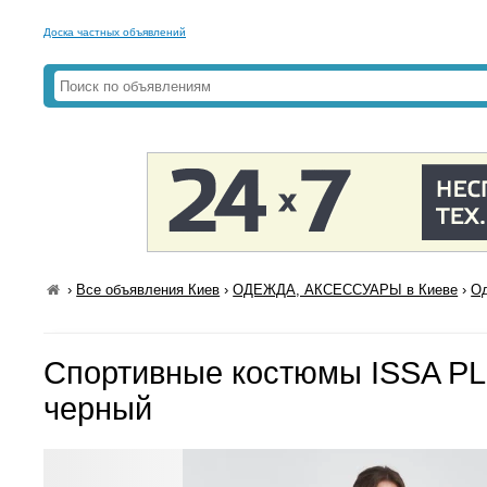
Доска частных объявлений
›
Все объявления Киев
›
ОДЕЖДА, АКСЕССУАРЫ в Киеве
›
Од
Спортивные костюмы ISSA PL
черный