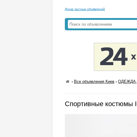
Доска частных объявлений
›
Все объявления Киев
›
ОДЕЖДА,
Спортивные костюмы 