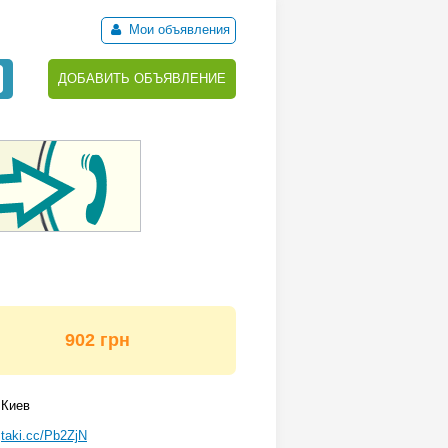
Мои объявления
ДОБАВИТЬ ОБЪЯВЛЕНИЕ
902 грн
Киев
taki.cc/Pb2ZjN