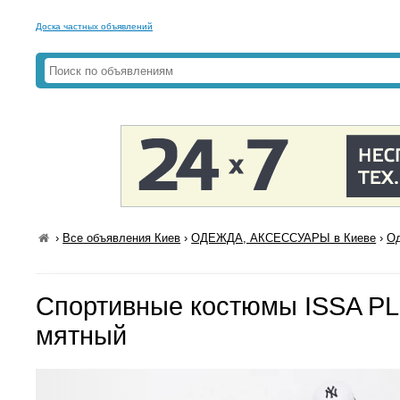
Доска частных объявлений
›
Все объявления Киев
›
ОДЕЖДА, АКСЕССУАРЫ в Киеве
›
Од
Спортивные костюмы ISSA PL
мятный