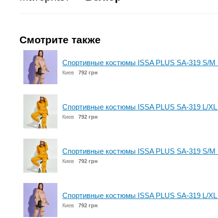
Смотрите также
Спортивные костюмы ISSA PLUS SA-319 S/M
Киев
792 грн
Спортивные костюмы ISSA PLUS SA-319 L/XL
Киев
792 грн
Спортивные костюмы ISSA PLUS SA-319 S/M 
Киев
792 грн
Спортивные костюмы ISSA PLUS SA-319 L/XL
Киев
792 грн