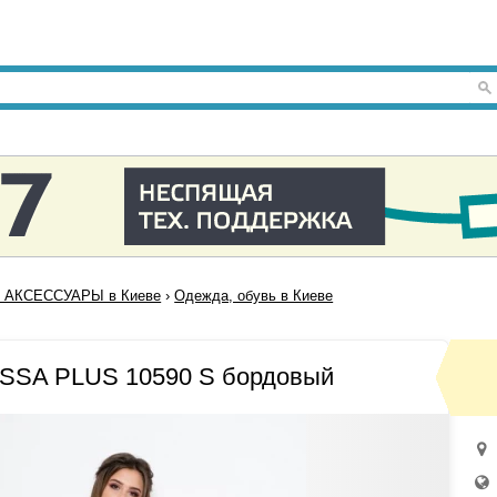
 АКСЕССУАРЫ в Киеве
›
Одежда, обувь в Киеве
ISSA PLUS 10590 S бордовый