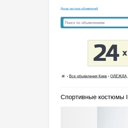
Доска частных объявлений
›
Все объявления Киев
›
ОДЕЖДА,
Спортивные костюмы 