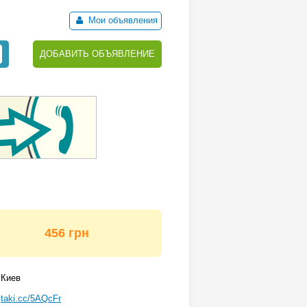
Мои объявления
ДОБАВИТЬ ОБЪЯВЛЕНИЕ
456 грн
Киев
taki.cc/5AQcFr