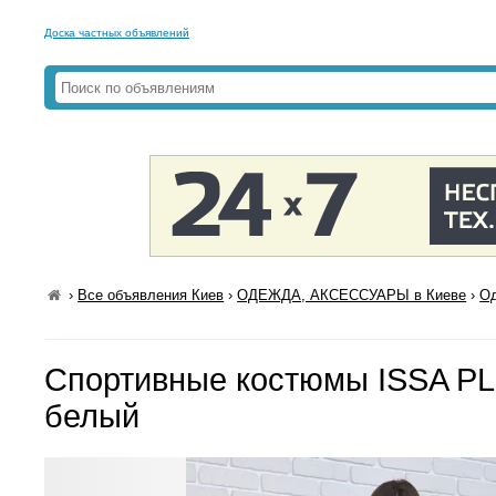
Доска частных объявлений
›
Все объявления Киев
›
ОДЕЖДА, АКСЕССУАРЫ в Киеве
›
Од
Спортивные костюмы ISSA PL
белый