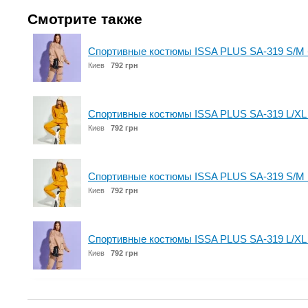
Смотрите также
Спортивные костюмы ISSA PLUS SA-319 S/M
Киев
792 грн
Спортивные костюмы ISSA PLUS SA-319 L/XL
Киев
792 грн
Спортивные костюмы ISSA PLUS SA-319 S/M 
Киев
792 грн
Спортивные костюмы ISSA PLUS SA-319 L/XL
Киев
792 грн