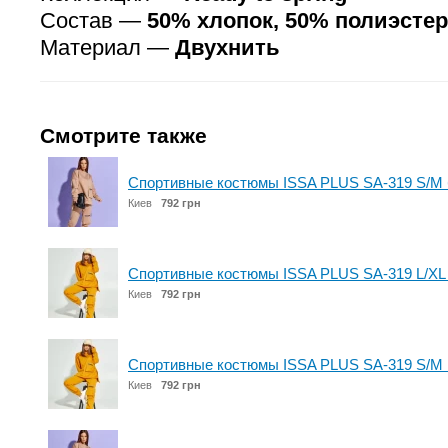
Состав —
50% хлопок, 50% полиэстер
Материал —
Двухнить
Смотрите также
Спортивные костюмы ISSA PLUS SA-319 S/M
Киев
792 грн
Спортивные костюмы ISSA PLUS SA-319 L/XL
Киев
792 грн
Спортивные костюмы ISSA PLUS SA-319 S/M 
Киев
792 грн